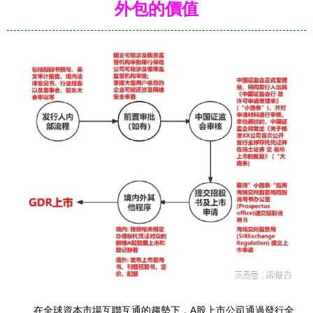
外包的價值
在全球資本市場互聯互通的趨勢下，A股上市公司通過發行全